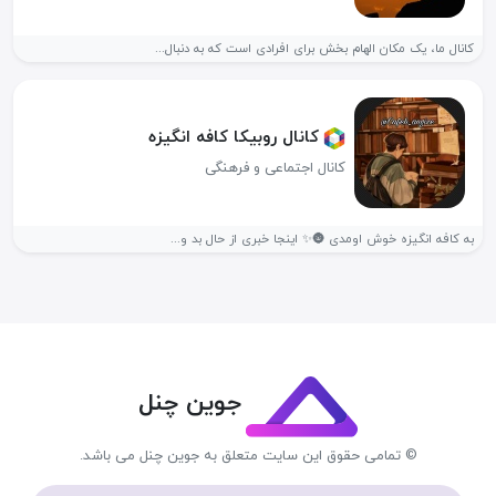
کانال ما، یک مکان الهام بخش برای افرادی است که به دنبال...
کانال روبیکا کافه انگیزه
کانال اجتماعی و فرهنگی
به کافه انگیزه خوش اومدی 🌚✨ اینجا خبری از حال بد و...
جوین چنل
© تمامی حقوق این سایت متعلق به جوین چنل می باشد.