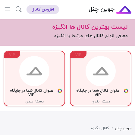
جوین چنل
افزودن کانال
لیست بهترین کانال ها انگیزه
معرفی انواع کانال های مرتبط با انگیزه
VIP
VIP
عنوان کانال شما در جایگاه
عنوان کانال شما در جایگاه
VIP
VIP
دسته بندی
دسته بندی
جوین چنل
›
کانال انگیزه