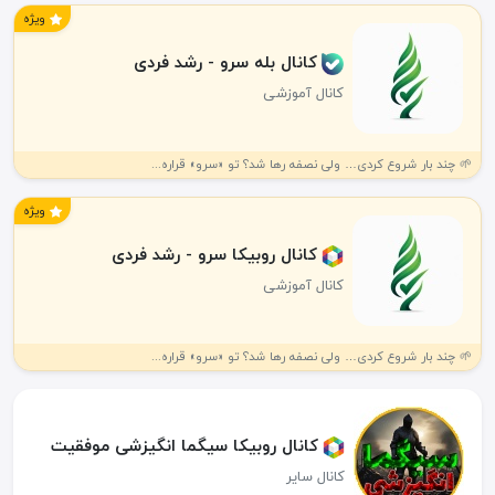
ویژه
کانال بله سرو - رشد فردی
کانال آموزشی
🌱 چند بار شروع کردی… ولی نصفه رها شد؟ تو «سرو» قراره...
ویژه
کانال روبیکا سرو - رشد فردی
کانال آموزشی
🌱 چند بار شروع کردی… ولی نصفه رها شد؟ تو «سرو» قراره...
کانال روبیکا سیگما انگیزشی موفقیت
کانال سایر