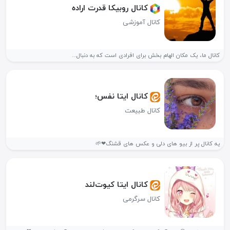
کانال روبیکا قدرت اراده
کانال آموزشی
کانال ما، یک مکان الهام بخش برای افرادی است که به دنبال...
کانال ایتا نفس؛
کانال طبیعت
یه کانال پر از بیو های دلی و عکس های قشنگ❤🌱
کانال ایتا کیوت‌‌لند
کانال سرگرمی