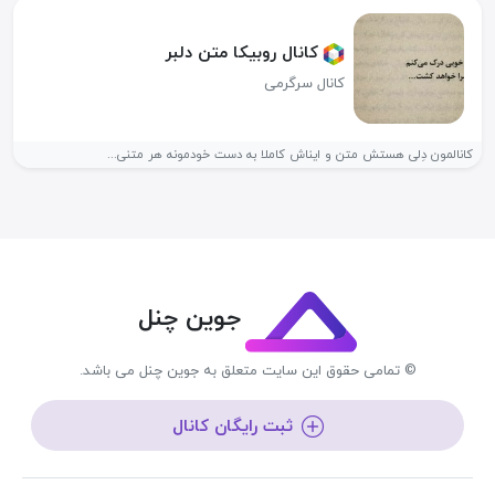
کانال روبیکا متن دلبر
کانال سرگرمی
کانالمون دِلی هستش متن و ایناش کاملا به دست خودمونه هر متنی...
جوین چنل
© تمامی حقوق این سایت متعلق به جوین چنل می باشد.
ثبت رایگان کانال