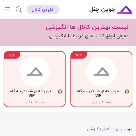
جوین چنل
افزودن کانال
لیست بهترین کانال ها انگیزشی
معرفی انواع کانال های مرتبط با انگیزشی
VIP
VIP
عنوان کانال شما در جایگاه
عنوان کانال شما در جایگاه
VIP
VIP
دسته بندی
دسته بندی
جوین چنل
›
کانال انگیزشی