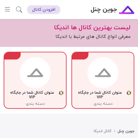
جوین چنل
افزودن کانال
لیست بهترین کانال ها اندیکا
معرفی انواع کانال های مرتبط با اندیکا
VIP
VIP
عنوان کانال شما در جایگاه
عنوان کانال شما در جایگاه
VIP
VIP
دسته بندی
دسته بندی
جوین چنل
›
کانال اندیکا