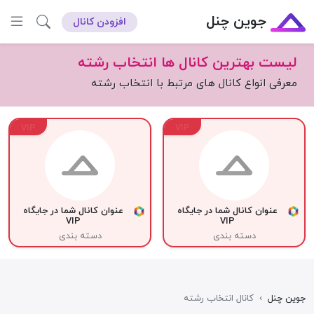
جوین چنل
افزودن کانال
لیست بهترین کانال ها انتخاب رشته
معرفی انواع کانال های مرتبط با انتخاب رشته
VIP
VIP
عنوان کانال شما در جایگاه
عنوان کانال شما در جایگاه
VIP
VIP
دسته بندی
دسته بندی
جوین چنل
›
کانال انتخاب رشته