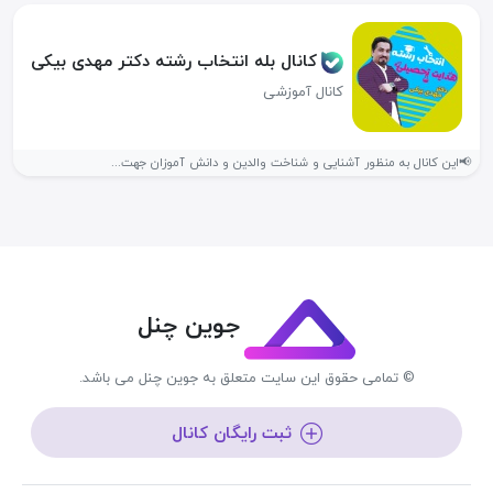
کانال بله انتخاب رشته دکتر مهدی بیکی
کانال آموزشی
📢این کانال به منظور آشنایی و شناخت والدین و دانش آموزان جهت...
جوین چنل
© تمامی حقوق این سایت متعلق به جوین چنل می باشد.
ثبت رایگان کانال