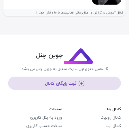
کانال آموزش و گزارش و اطلاع‌رسانی فعالیت‌ها با ما دانش خود را...
جوین چنل
© تمامی حقوق این سایت متعلق به جوین چنل می باشد.
ثبت رایگان کانال
کانال ها
صفحات
کانال روبیکا
ورود به پنل کاربری
کانال ایتا
ساخت حساب کاربری