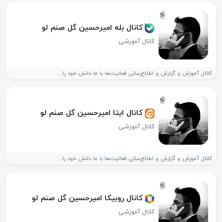
کانال بله امیرحسین گل صنم لو
کانال آموزشی
کانال آموزش و گزارش و اطلاع‌رسانی فعالیت‌ها با ما دانش خود را...
کانال ایتا امیرحسین گل صنم لو
کانال آموزشی
کانال آموزش و گزارش و اطلاع‌رسانی فعالیت‌ها با ما دانش خود را...
کانال روبیکا امیرحسین گل صنم لو
کانال آموزشی