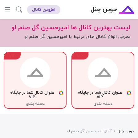
جوین چنل
افزودن کانال
لیست بهترین کانال ها امیرحسین گل صنم لو
معرفی انواع کانال های مرتبط با امیرحسین گل صنم لو
VIP
VIP
عنوان کانال شما در جایگاه
عنوان کانال شما در جایگاه
VIP
VIP
دسته بندی
دسته بندی
جوین چنل
›
کانال امیرحسین گل صنم لو