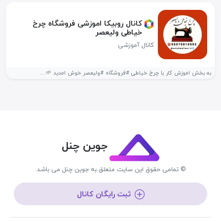
کانال روبیکا اموزشی فروشگاه چرخ
خیاطی ولیعصر
کانال آموزشی
به بخش اموزش کار با چرخ خیاطی #فروشگاه #ولیعصر خوش امدید 🌱....
جوین چنل
© تمامی حقوق این سایت متعلق به جوین چنل می باشد.
ثبت رایگان کانال