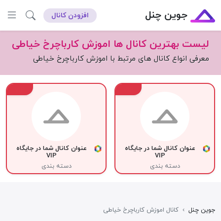
جوین چنل
افزودن کانال
لیست بهترین کانال ها اموزش کارباچرخ خیاطی
معرفی انواع کانال های مرتبط با اموزش کارباچرخ خیاطی
VIP
VIP
عنوان کانال شما در جایگاه
عنوان کانال شما در جایگاه
VIP
VIP
دسته بندی
دسته بندی
جوین چنل
›
کانال اموزش کارباچرخ خیاطی