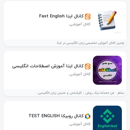
کانال ایتا Fast English
کانال آموزشی
اولین کانال آموزش تخصصی زبان انگلیسی در ایتا
کانال ایتا آموزش اصطلاحات انگلیسی
کانال آموزشی
سلام . من محدثه نیک روش ، کارشناس و مدرس زبان انگلیسی...
کانال روبیکا TEST ENGLISH
کانال آموزشی