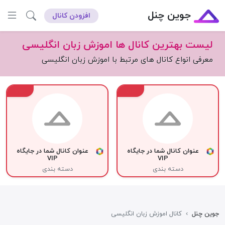
جوین چنل
افزودن کانال
لیست بهترین کانال ها اموزش زبان انگلیسی
معرفی انواع کانال های مرتبط با اموزش زبان انگلیسی
VIP
VIP
عنوان کانال شما در جایگاه
عنوان کانال شما در جایگاه
VIP
VIP
دسته بندی
دسته بندی
جوین چنل
›
کانال اموزش زبان انگلیسی