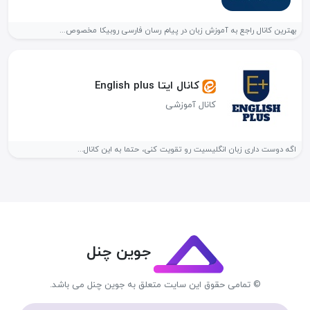
بهترین کانال راجع به آموزش زبان در پیام رسان فارسی روبیکا مخصوص...
کانال ایتا English plus
کانال آموزشی
اگه دوست داری زبان انگلیسیت رو تقویت کنی، حتما به این کانال...
جوین چنل
© تمامی حقوق این سایت متعلق به جوین چنل می باشد.