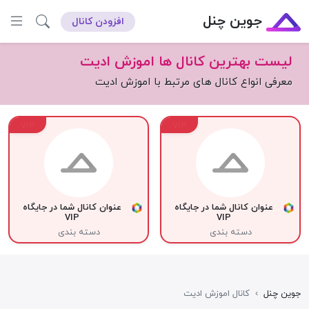
جوین چنل
افزودن کانال
لیست بهترین کانال ها اموزش ادیت
معرفی انواع کانال های مرتبط با اموزش ادیت
VIP
VIP
عنوان کانال شما در جایگاه
عنوان کانال شما در جایگاه
VIP
VIP
دسته بندی
دسته بندی
جوین چنل
›
کانال اموزش ادیت