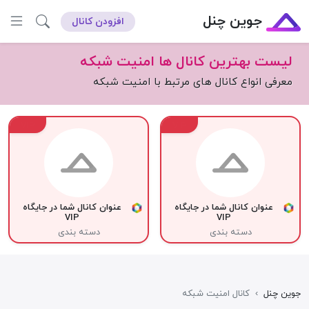
جوین چنل
افزودن کانال
لیست بهترین کانال ها امنیت شبکه
معرفی انواع کانال های مرتبط با امنیت شبکه
VIP
VIP
عنوان کانال شما در جایگاه
عنوان کانال شما در جایگاه
VIP
VIP
دسته بندی
دسته بندی
جوین چنل
›
کانال امنیت شبکه