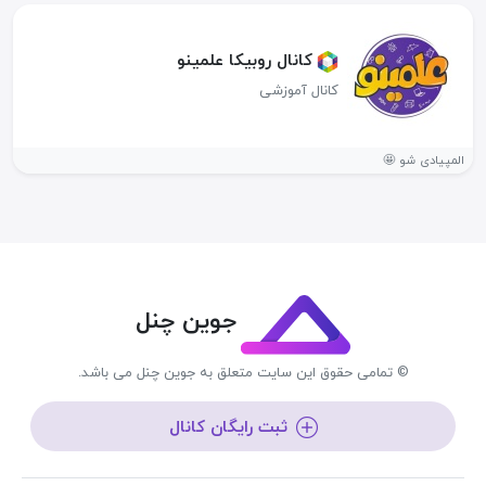
کانال روبیکا علمینو
کانال آموزشی
المپیادی شو 🤩
جوین چنل
© تمامی حقوق این سایت متعلق به جوین چنل می باشد.
ثبت رایگان کانال