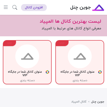
جوین چنل
افزودن کانال
لیست بهترین کانال ها المپیاد
معرفی انواع کانال های مرتبط با المپیاد
VIP
VIP
عنوان کانال شما در جایگاه
عنوان کانال شما در جایگاه
VIP
VIP
دسته بندی
دسته بندی
جوین چنل
›
کانال المپیاد