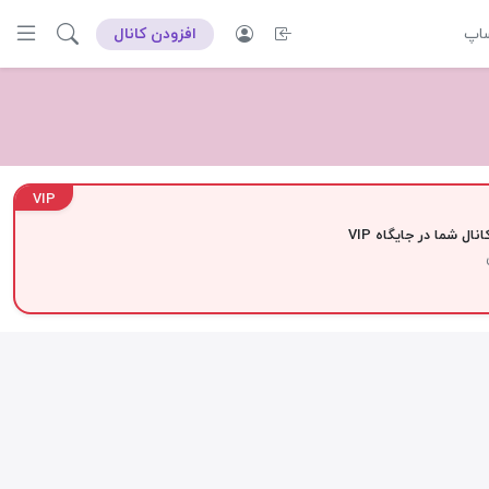
ساپ
افزودن کانال
VIP
نال شما در جایگاه VIP