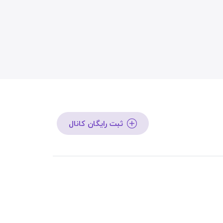
ثبت رایگان کانال