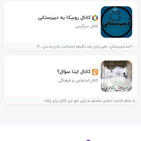
کانال روبیکا یه دبیرستانی
کانال سرگرمی
. 👀یه دبیرستانی، جایی برای چند دقیقه استراحت دادن به بدن...🌱 .
کانال ایتا سؤال؟
کانال اجتماعی و فرهنگی
با سلام خدمت اعضای محترم به یاری حق این کانال برای ارائه...