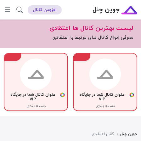
جوین چنل
افزودن کانال
لیست بهترین کانال ها اعتقادی
معرفی انواع کانال های مرتبط با اعتقادی
VIP
VIP
عنوان کانال شما در جایگاه
عنوان کانال شما در جایگاه
VIP
VIP
دسته بندی
دسته بندی
جوین چنل
›
کانال اعتقادی