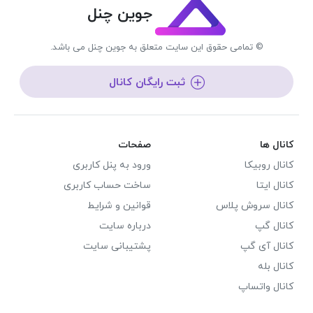
جوین چنل
© تمامی حقوق این سایت متعلق به جوین چنل می باشد.
ثبت رایگان کانال
کانال ها
صفحات
کانال روبیکا
ورود به پنل کاربری
کانال ایتا
ساخت حساب کاربری
کانال سروش پلاس
قوانین و شرایط
کانال گپ
درباره سایت
کانال آی گپ
پشتیبانی سایت
کانال بله
کانال واتساپ