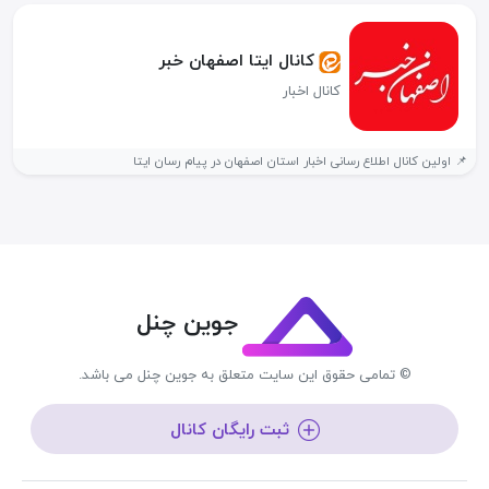
کانال ایتا اصفهان خبر
کانال اخبار
📌 اولین کانال اطلاع رسانی اخبار استان اصفهان در پیام رسان ایتا
جوین چنل
© تمامی حقوق این سایت متعلق به جوین چنل می باشد.
ثبت رایگان کانال