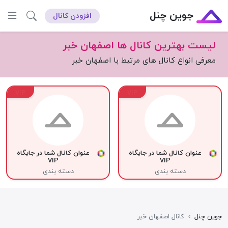
جوین چنل
افزودن کانال
لیست بهترین کانال ها اصفهان خبر
معرفی انواع کانال های مرتبط با اصفهان خبر
VIP
VIP
عنوان کانال شما در جایگاه
عنوان کانال شما در جایگاه
VIP
VIP
دسته بندی
دسته بندی
جوین چنل
›
کانال اصفهان خبر