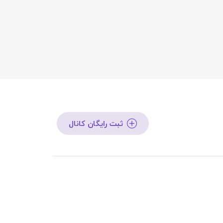
ثبت رایگان کانال