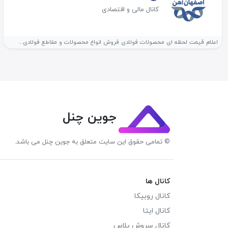
کانال مالی و اقتصادی
اعلام قیمت لحظه ای محصولات فولادی فروش انواع محصولات و مقاطع فولادی...
جوین چنل
© تمامی حقوق این سایت متعلق به جوین چنل می باشد.
کانال ها
کانال روبیکا
کانال ایتا
کانال سروش پلاس