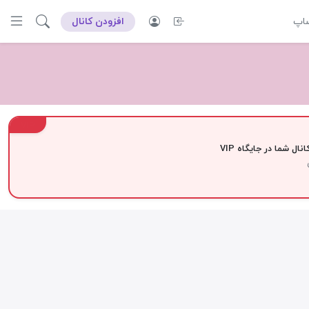
ساپ
افزودن کانال
VIP
نال شما در جایگاه VIP