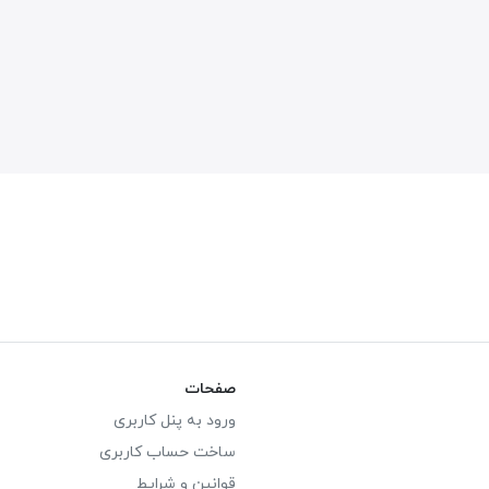
صفحات
ورود به پنل کاربری
ساخت حساب کاربری
قوانین و شرایط