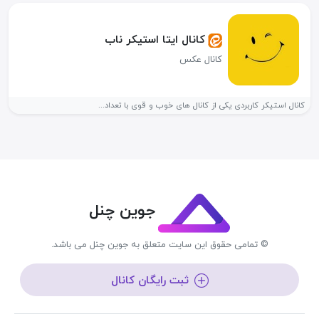
کانال ایتا استیکر ناب
کانال عکس
کانال استیکر کاربردی یکی از کانال های خوب و قوی با تعداد...
جوین چنل
© تمامی حقوق این سایت متعلق به جوین چنل می باشد.
ثبت رایگان کانال