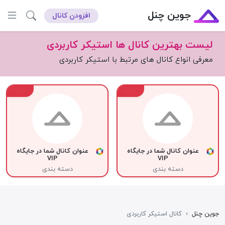
جوین چنل
افزودن کانال
لیست بهترین کانال ها استیکر کاربردی
معرفی انواع کانال های مرتبط با استیکر کاربردی
VIP
VIP
عنوان کانال شما در جایگاه
عنوان کانال شما در جایگاه
VIP
VIP
دسته بندی
دسته بندی
جوین چنل
›
کانال استیکر کاربردی