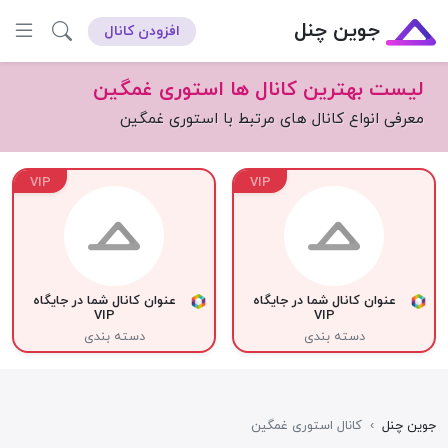
جوین چنل
افزودن کانال
لیست بهترین کانال ها استوری غمگین
معرفی انواع کانال های مرتبط با استوری غمگین
VIP
VIP
عنوان کانال شما در جایگاه
عنوان کانال شما در جایگاه
VIP
VIP
دسته بندی
دسته بندی
جوین چنل
›
کانال استوری غمگین