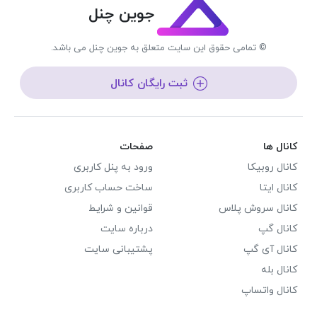
جوین چنل
© تمامی حقوق این سایت متعلق به جوین چنل می باشد.
ثبت رایگان کانال
کانال ها
صفحات
کانال روبیکا
ورود به پنل کاربری
کانال ایتا
ساخت حساب کاربری
کانال سروش پلاس
قوانین و شرایط
کانال گپ
درباره سایت
کانال آی گپ
پشتیبانی سایت
کانال بله
کانال واتساپ