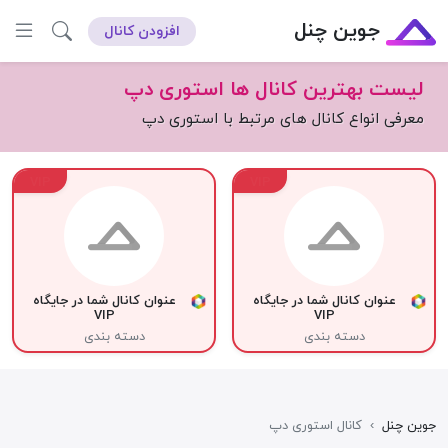
جوین چنل
افزودن کانال
لیست بهترین کانال ها استوری دپ
معرفی انواع کانال های مرتبط با استوری دپ
VIP
VIP
عنوان کانال شما در جایگاه
عنوان کانال شما در جایگاه
VIP
VIP
دسته بندی
دسته بندی
جوین چنل
›
کانال استوری دپ