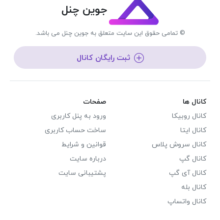
جوین چنل
© تمامی حقوق این سایت متعلق به جوین چنل می باشد.
ثبت رایگان کانال
کانال ها
صفحات
کانال روبیکا
ورود به پنل کاربری
کانال ایتا
ساخت حساب کاربری
کانال سروش پلاس
قوانین و شرایط
کانال گپ
درباره سایت
کانال آی گپ
پشتیبانی سایت
کانال بله
کانال واتساپ