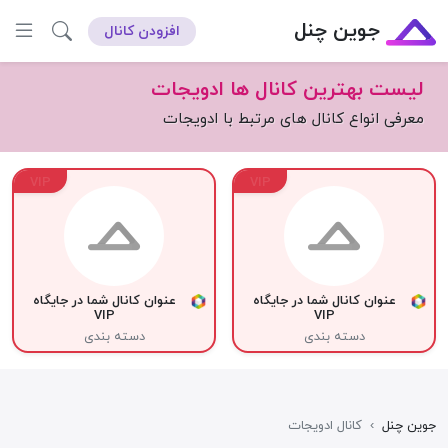
جوین چنل
افزودن کانال
لیست بهترین کانال ها ادویجات
معرفی انواع کانال های مرتبط با ادویجات
VIP
VIP
عنوان کانال شما در جایگاه
عنوان کانال شما در جایگاه
VIP
VIP
دسته بندی
دسته بندی
جوین چنل
›
کانال ادویجات