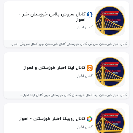
کانال سروش پلاس خوزستان خبر -
اهواز
کانال اخبار
کانال اخبار خوزستان سروش کانال خوزستان کانال خوزستان نیوز کانال سروش اخبار...
کانال ایتا اخبار خوزستان و اهواز
کانال اخبار
کانال اخبار خوزستان ایتا کانال خوزستان کانال خوزستان نیوز کانال ایتا اخبار...
کانال روبیکا اخبار خوزستان - اهواز
کانال اخبار