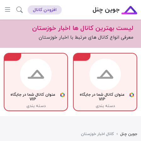
جوین چنل
افزودن کانال
لیست بهترین کانال ها اخبار خوزستان
معرفی انواع کانال های مرتبط با اخبار خوزستان
VIP
VIP
عنوان کانال شما در جایگاه
عنوان کانال شما در جایگاه
VIP
VIP
دسته بندی
دسته بندی
جوین چنل
›
کانال اخبار خوزستان