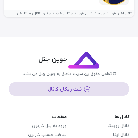
کانال اخبار خوزستان روبیکا کانال خوزستان کانال خوزستان نیوز کانال روبیکا اخبار...
جوین چنل
© تمامی حقوق این سایت متعلق به جوین چنل می باشد.
ثبت رایگان کانال
کانال ها
صفحات
کانال روبیکا
ورود به پنل کاربری
کانال ایتا
ساخت حساب کاربری