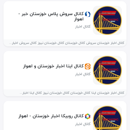
کانال سروش پلاس خوزستان خبر -
اهواز
کانال اخبار
کانال اخبار خوزستان سروش کانال خوزستان کانال خوزستان نیوز کانال سروش اخبار...
کانال ایتا اخبار خوزستان و اهواز
کانال اخبار
کانال اخبار خوزستان ایتا کانال خوزستان کانال خوزستان نیوز کانال ایتا اخبار...
کانال روبیکا اخبار خوزستان - اهواز
کانال اخبار