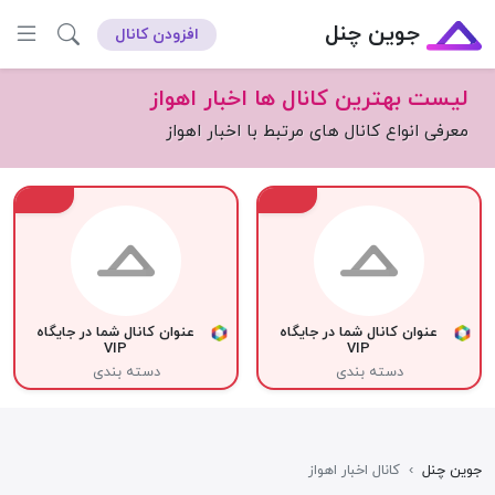
جوین چنل
افزودن کانال
لیست بهترین کانال ها اخبار اهواز
معرفی انواع کانال های مرتبط با اخبار اهواز
VIP
VIP
عنوان کانال شما در جایگاه
عنوان کانال شما در جایگاه
VIP
VIP
دسته بندی
دسته بندی
جوین چنل
›
کانال اخبار اهواز