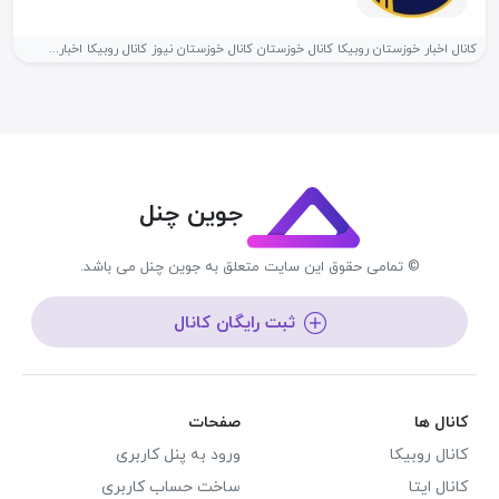
کانال اخبار خوزستان روبیکا کانال خوزستان کانال خوزستان نیوز کانال روبیکا اخبار...
جوین چنل
© تمامی حقوق این سایت متعلق به جوین چنل می باشد.
ثبت رایگان کانال
کانال ها
صفحات
کانال روبیکا
ورود به پنل کاربری
کانال ایتا
ساخت حساب کاربری