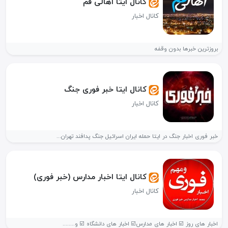
کانال ایتا اهالی قم
کانال اخبار
بروزترین خبرها بدون وقفه
کانال ایتا خبر فوری جنگ
کانال اخبار
خبر فوری اخبار جنگ در ایتا حمله ایران اسرائیل جنگ پدافند تهران...
کانال ایتا اخبار مدارس (خبر فوری)
کانال اخبار
اخبار های روز ☑️ اخبار های مدارس☑️ اخبار های دانشگاه ☑️ و........