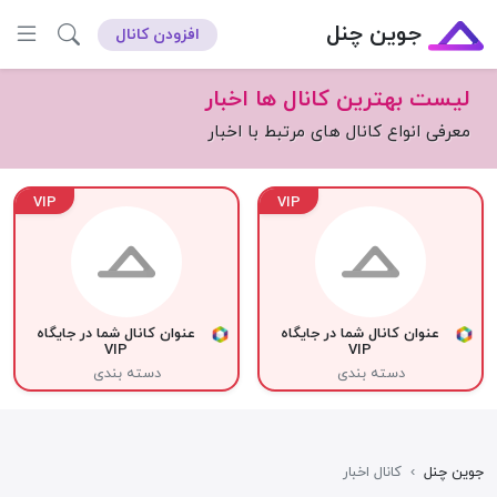
جوین چنل
افزودن کانال
لیست بهترین کانال ها اخبار
معرفی انواع کانال های مرتبط با اخبار
VIP
VIP
عنوان کانال شما در جایگاه
عنوان کانال شما در جایگاه
VIP
VIP
دسته بندی
دسته بندی
جوین چنل
›
کانال اخبار