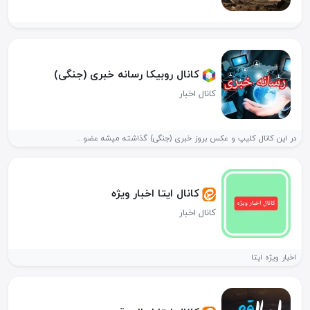
کانال روبیکا رسانه خبری (جنگی)
کانال اخبار
در این کانال کلیپ و عکس بروز خبری (جنگی) گذاشته میشه عضو...
کانال ایتا اخبار ویژه
کانال اخبار
اخبار ویژه ایتا