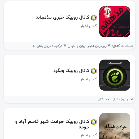
کانال روبیکا خبری مذهبانه
کانال اخبار
اطلاعات کانال: 🔻بروزترین اخبار ایران و جهان 🔻 درکوتاه ترین زمان به...
کانال روبیکا وبگرد
کانال اخبار
اخبار روز دنیای دیجیتال
کانال روبیکا حوادث شهر قاسم آباد و
حومه
کانال اخبار