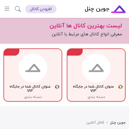
جوین چنل
افزودن کانال
لیست بهترین کانال ها آنلاین
معرفی انواع کانال های مرتبط با آنلاین
VIP
VIP
عنوان کانال شما در جایگاه
عنوان کانال شما در جایگاه
VIP
VIP
دسته بندی
دسته بندی
جوین چنل
›
کانال آنلاین