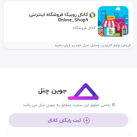
کانال روبیکا فروشگاه اینترنتی
Online_Shop9
کانال فروشگاه
فروش لوازم کاربردی، وسایل منزل خود رو ارزان بخرید
جوین چنل
© تمامی حقوق این سایت متعلق به جوین چنل می باشد.
ثبت رایگان کانال