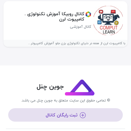
کانال روبیکا آموزش تکنولوژی .
کامپیوت لرن
کانال آموزشی
با کامپیوت لرن از همه در دنیای تکنولوژی بزن جلو آموزش کامپیوتر...
جوین چنل
© تمامی حقوق این سایت متعلق به جوین چنل می باشد.
ثبت رایگان کانال