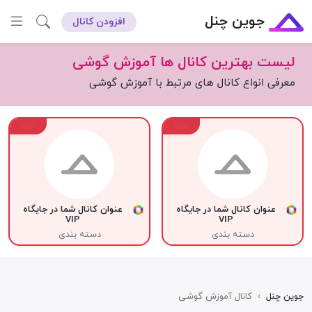
جوین چنل
افزودن کانال
لیست بهترین کانال ها آموزش گوشی
معرفی انواع کانال های مرتبط با آموزش گوشی
VIP
VIP
عنوان کانال شما در جایگاه
عنوان کانال شما در جایگاه
VIP
VIP
دسته بندی
دسته بندی
جوین چنل
›
کانال آموزش گوشی