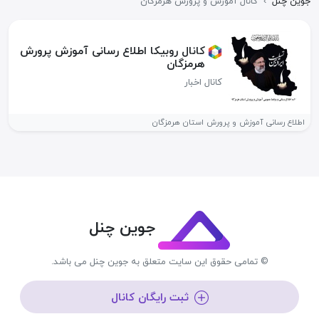
جوین چنل
›
کانال آموزش و پرورش هرمزگان
کانال روبیکا اطلاع رسانی آموزش پرورش
هرمزگان
کانال اخبار
اطلاع رسانی آموزش و پرورش استان هرمزگان
جوین چنل
© تمامی حقوق این سایت متعلق به جوین چنل می باشد.
ثبت رایگان کانال