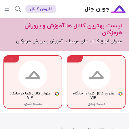
جوین چنل
افزودن کانال
لیست بهترین کانال ها آموزش و پرورش
هرمزگان
معرفی انواع کانال های مرتبط با آموزش و پرورش هرمزگان
VIP
VIP
عنوان کانال شما در جایگاه
عنوان کانال شما در جایگاه
VIP
VIP
دسته بندی
دسته بندی