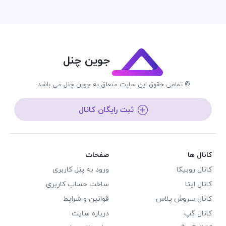
جوین چنل
© تمامی حقوق این سایت متعلق به جوین چنل می باشد.
ثبت رایگان کانال
کانال ها
صفحات
کانال روبیکا
ورود به پنل کاربری
کانال ایتا
ساخت حساب کاربری
کانال سروش پلاس
قوانین و شرایط
کانال گپ
درباره سایت