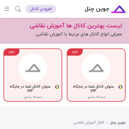
جوین چنل
افزودن کانال
لیست بهترین کانال ها آموزش نقاشی
معرفی انواع کانال های مرتبط با آموزش نقاشی
VIP
VIP
عنوان کانال شما در جایگاه
عنوان کانال شما در جایگاه
VIP
VIP
دسته بندی
دسته بندی
جوین چنل
›
کانال آموزش نقاشی