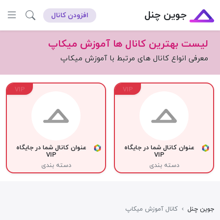
جوین چنل
افزودن کانال
لیست بهترین کانال ها آموزش میکاپ
معرفی انواع کانال های مرتبط با آموزش میکاپ
VIP
VIP
عنوان کانال شما در جایگاه
عنوان کانال شما در جایگاه
VIP
VIP
دسته بندی
دسته بندی
جوین چنل
›
کانال آموزش میکاپ