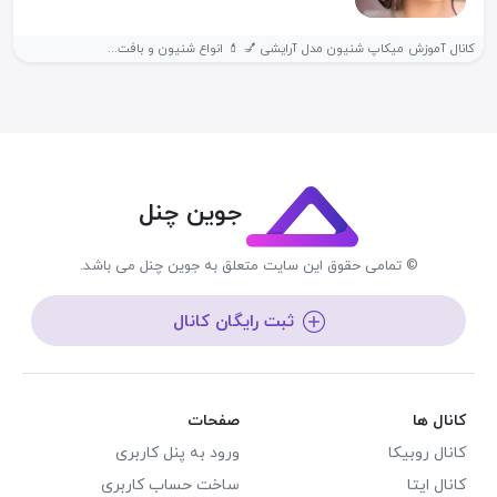
کانال آموزش میکاپ شنیون مدل آرایشی 💅 💄 انواع شنیون و بافت...
جوین چنل
© تمامی حقوق این سایت متعلق به جوین چنل می باشد.
ثبت رایگان کانال
کانال ها
صفحات
کانال روبیکا
ورود به پنل کاربری
کانال ایتا
ساخت حساب کاربری