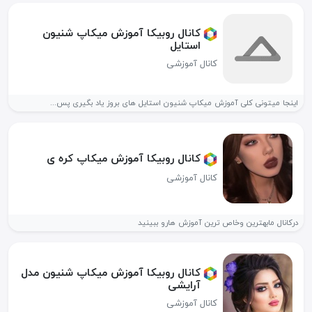
کانال روبیکا آموزش میکاپ شنیون
استایل
کانال آموزشی
اینجا میتونی کلی آموزش میکاپ شنیون استایل های بروز یاد بگیری پس...
کانال روبیکا آموزش میکاپ کره ی
کانال آموزشی
درکانال مابهترین وخاص ترین آموزش هارو ببینید
کانال روبیکا آموزش میکاپ شنیون مدل
آرایشی
کانال آموزشی