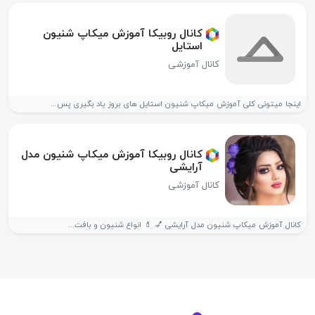
کانال روبیکا آموزش میکاپ شنیون
استایل
کانال آموزشی
اینجا میتونی کلی آموزش میکاپ شنیون استایل های بروز یاد بگیری پس...
کانال روبیکا آموزش میکاپ شنیون مدل
آرایشی
کانال آموزشی
کانال آموزش میکاپ شنیون مدل آرایشی 💅 💄 انواع شنیون و بافت...