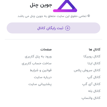
جوین چنل
© تمامی حقوق این سایت متعلق به جوین چنل می باشد.
ثبت رایگان کانال
کانال ها
صفحات
کانال روبیکا
ورود به پنل کاربری
کانال ایتا
ساخت حساب کاربری
کانال سروش پلاس
قوانین و شرایط
کانال گپ
درباره سایت
کانال آی گپ
پشتیبانی سایت
کانال بله
کانال واتساپ