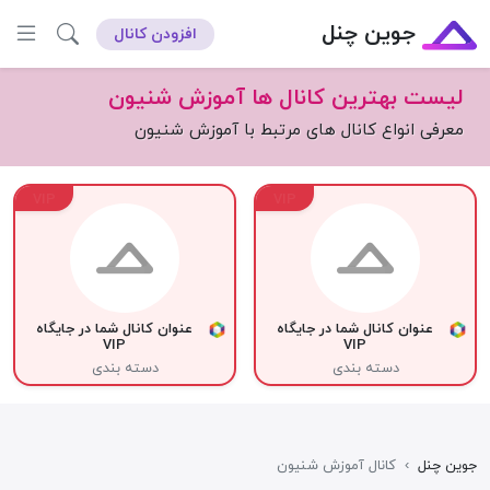
جوین چنل
افزودن کانال
لیست بهترین کانال ها آموزش شنیون
معرفی انواع کانال های مرتبط با آموزش شنیون
VIP
VIP
عنوان کانال شما در جایگاه
عنوان کانال شما در جایگاه
VIP
VIP
دسته بندی
دسته بندی
جوین چنل
›
کانال آموزش شنیون