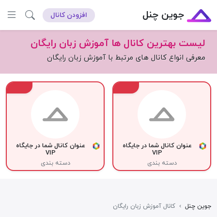
جوین چنل
افزودن کانال
لیست بهترین کانال ها آموزش زبان رایگان
معرفی انواع کانال های مرتبط با آموزش زبان رایگان
VIP
VIP
عنوان کانال شما در جایگاه
عنوان کانال شما در جایگاه
VIP
VIP
دسته بندی
دسته بندی
جوین چنل
›
کانال آموزش زبان رایگان