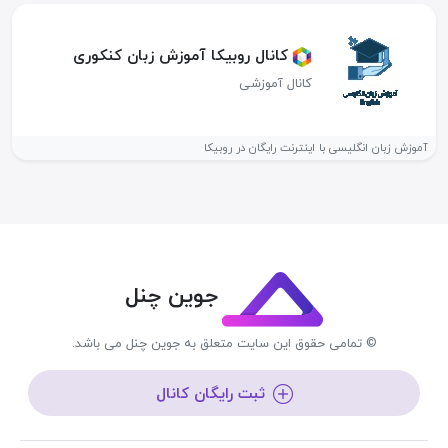
کانال روبیکا آموزش زبان کنکوری
کانال آموزشی
آموزش زبان انگلیسی با اینترنت رایگان در روبیکا
جوین چنل
© تمامی حقوق این سایت متعلق به جوین چنل می باشد.
ثبت رایگان کانال