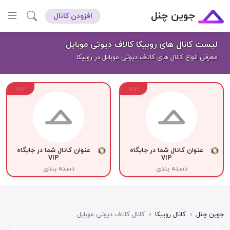
جوین چنل
افزودن کانال
لیست کانال های روبیکا کالاف دیوتی موبایل
معرفی انواع کانال های کالاف دیوتی موبایل در روبیکا
VIP
VIP
عنوان کانال شما در جایگاه
عنوان کانال شما در جایگاه
VIP
VIP
دسته بندی
دسته بندی
جوین چنل
›
کانال روبیکا
›
کانال کالاف دیوتی موبایل