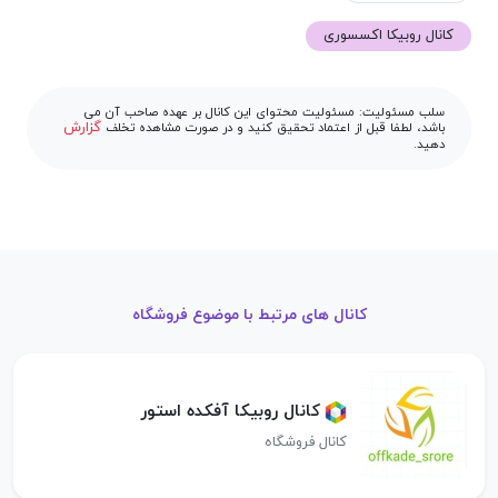
کانال روبیکا اکسسوری
سلب مسئولیت: مسئولیت محتوای این کانال بر عهده صاحب آن می
گزارش
باشد، لطفا قبل از اعتماد تحقیق کنید و در صورت مشاهده تخلف
دهید.
کانال های مرتبط با موضوع فروشگاه
کانال روبیکا آفکده استور
کانال فروشگاه