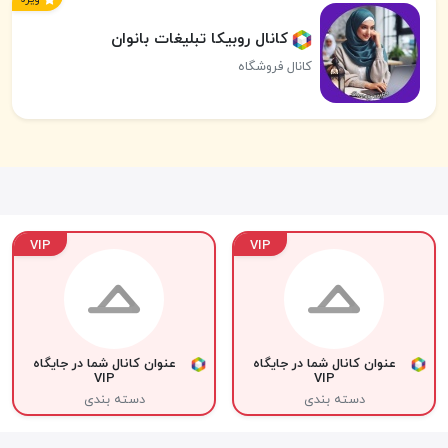
کانال روبیکا تبلیغات بانوان
کانال فروشگاه
VIP
VIP
عنوان کانال شما در جایگاه
عنوان کانال شما در جایگاه
VIP
VIP
دسته بندی
دسته بندی