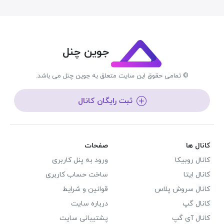
جوین چنل
© تمامی حقوق این سایت متعلق به جوین چنل می باشد.
ثبت رایگان کانال
کانال ها
صفحات
کانال روبیکا
ورود به پنل کاربری
کانال ایتا
ساخت حساب کاربری
کانال سروش پلاس
قوانین و شرایط
کانال گپ
درباره سایت
کانال آی گپ
پشتیبانی سایت