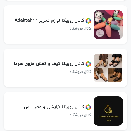
کانال روبیکا لوازم تحریر Adaktahrir
کانال فروشگاه
کانال روبیکا کیف و کفش مزون سودا
کانال فروشگاه
کانال روبیکا آرایشی و عطر یاس
کانال فروشگاه