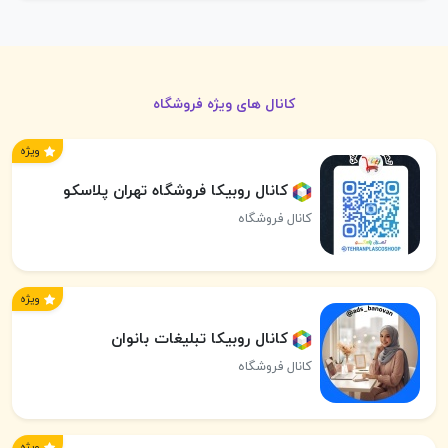
کانال های ویژه فروشگاه
ویژه
کانال روبیکا فروشگاه تهران پلاسکو
کانال فروشگاه
ویژه
کانال روبیکا تبلیغات بانوان
کانال فروشگاه
ویژه