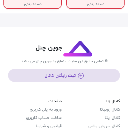
دسته بندی
دسته بندی
جوین چنل
© تمامی حقوق این سایت متعلق به جوین چنل می باشد.
ثبت رایگان کانال
کانال ها
صفحات
کانال روبیکا
ورود به پنل کاربری
کانال ایتا
ساخت حساب کاربری
کانال سروش پلاس
قوانین و شرایط