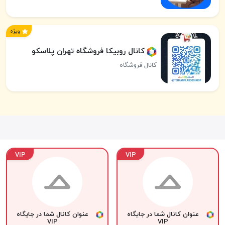
ویژه
کانال روبیکا فروشگاه تهران پلاسکو
کانال فروشگاه
VIP
VIP
عنوان کانال شما در جایگاه
عنوان کانال شما در جایگاه
VIP
VIP