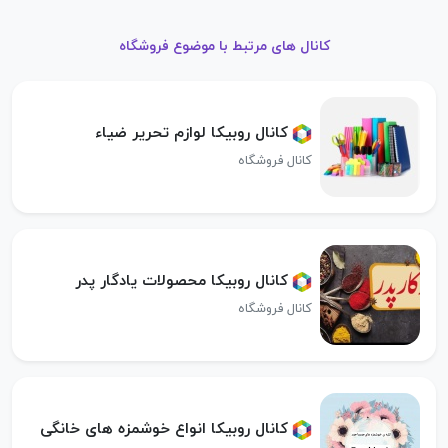
کانال های مرتبط با موضوع فروشگاه
کانال روبیکا لوازم تحریر ضیاء
کانال فروشگاه
کانال روبیکا محصولات یادگار پدر
کانال فروشگاه
کانال روبیکا انواع خوشمزه های خانگی