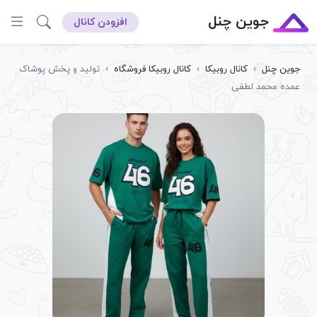
جوین چنل
افزودن کانال
جوین چنل
›
کانال روبیکا
›
کانال روبیکا فروشگاه
›
تولید و پخش پوشاک
عمده محمد لطفی