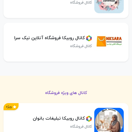
کانال فروشگاه
کانال روبیکا فروشگاه آنلاین نیک سرا
کانال فروشگاه
کانال های ویژه فروشگاه
ویژه
کانال روبیکا تبلیغات بانوان
کانال فروشگاه