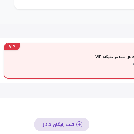
VIP
نال شما در جایگاه VIP
ثبت رایگان کانال