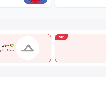
VIP
عنوان کا
دسته بندی