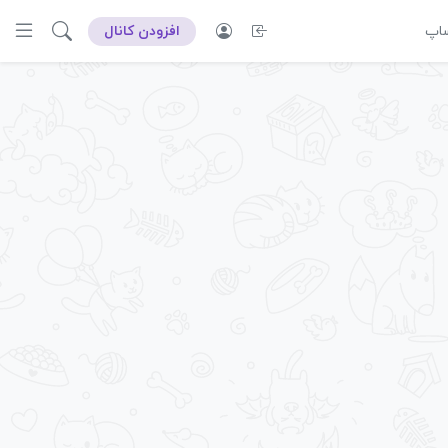
ساپ
افزودن کانال