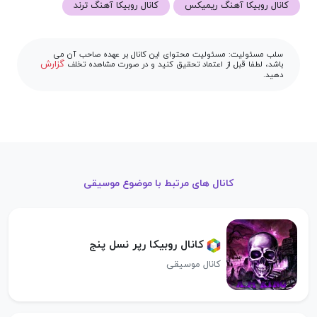
کانال روبیکا آهنگ ریمیکس
کانال روبیکا آهنگ ترند
سلب مسئولیت: مسئولیت محتوای این کانال بر عهده صاحب آن می
گزارش
باشد، لطفا قبل از اعتماد تحقیق کنید و در صورت مشاهده تخلف
دهید.
کانال های مرتبط با موضوع موسیقی
کانال روبیکا رپر نسل پنج
کانال موسیقی