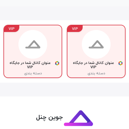
VIP
VIP
عنوان کانال شما در جایگاه
عنوان کانال شما در جایگاه
VIP
VIP
دسته بندی
دسته بندی
جوین چنل