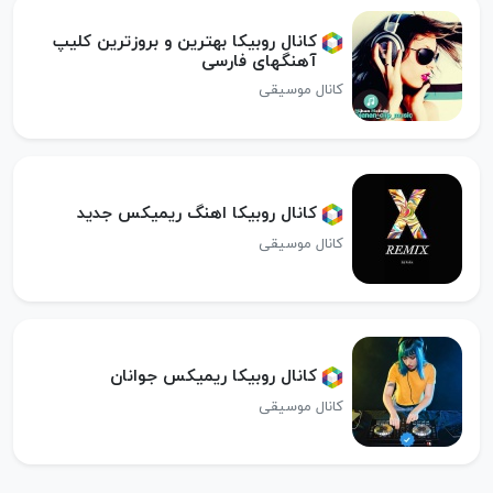
کانال روبیکا بهترین و بروزترین کلیپ
آهنگهای فارسی
کانال موسیقی
کانال روبیکا اهنگ ریمیکس جدید
کانال موسیقی
کانال روبیکا ریمیکس جوانان
کانال موسیقی