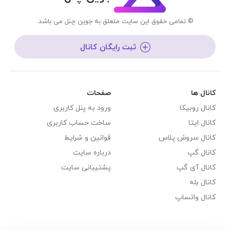
© تمامی حقوق این سایت متعلق به جوین چنل می باشد.
ثبت رایگان کانال
کانال ها
صفحات
کانال روبیکا
ورود به پنل کاربری
کانال ایتا
ساخت حساب کاربری
کانال سروش پلاس
قوانین و شرایط
کانال گپ
درباره سایت
کانال آی گپ
پشتیبانی سایت
کانال بله
کانال واتساپ