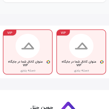
VIP
VIP
عنوان کانال شما در جایگاه
عنوان کانال شما در جایگاه
VIP
VIP
دسته بندی
دسته بندی
جوین چنل