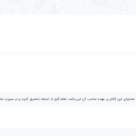
توای این کانال بر عهده صاحب آن می باشد، لطفا قبل از اعتماد تحقیق کنید و در صورت 