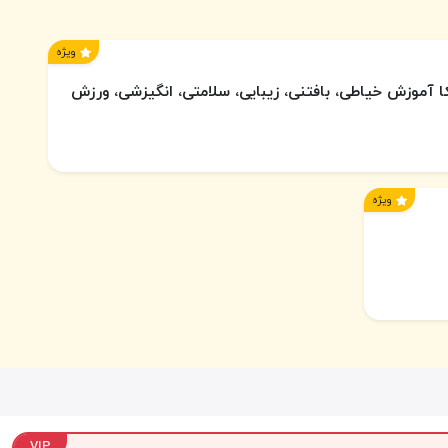
ویژه
کا آموزش خیاطی، بافتنی، زیبایی، سلامتی، انگیزشی، ورزش
ویژه
VIP