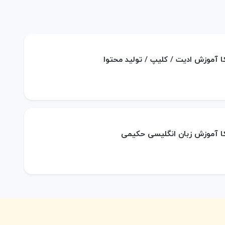
کا آموزش ادیت / کلیپ / تولید محتوا
کا آموزش زبان انگلیسی حکیمی