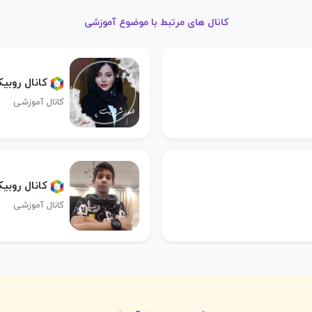
کانال های مرتبط با موضوع آموزشی
کانال روبی
کانال آموزشی
کانال روبی
کانال آموزشی