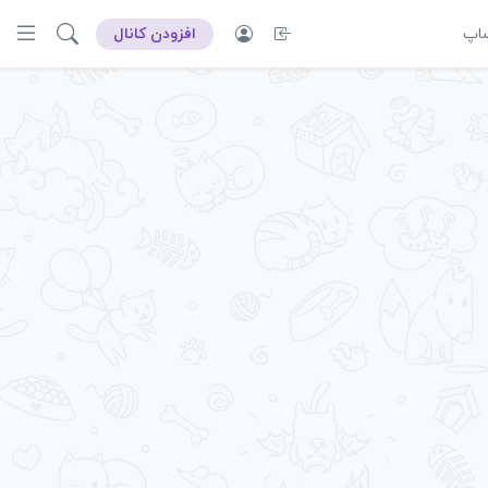
ساپ
افزودن کانال