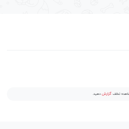
گزارش
مشاهده تخلف
دهید.