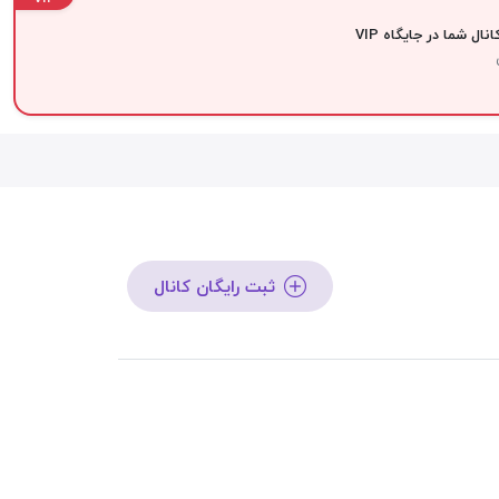
نال شما در جایگاه VIP
ثبت رایگان کانال