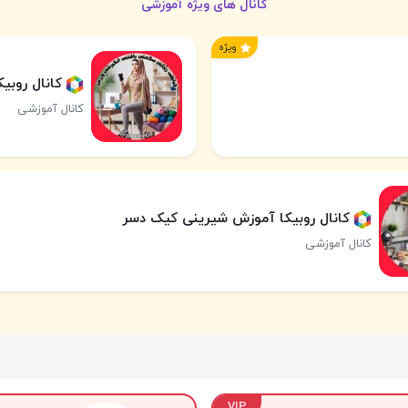
کانال های ویژه آموزشی
ویژه
کانال روبی
کانال آموزشی
کانال روبیکا آموزش شیرینی کیک دسر
کانال آموزشی
VIP