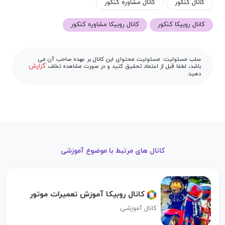
کانال کنکور
کانال مشاوره کنکور
کانال روبیکا کنکور
کانال روبیکا مشاوره کنکور
سلب مسئولیت: مسئولیت محتوای این کانال بر عهده صاحب آن می
گزارش
باشد، لطفا قبل از اعتماد تحقیق کنید و در صورت مشاهده تخلف
دهید.
کانال های مرتبط با موضوع آموزشی
کانال روبیکا آموزش تعمیرات موتور
کانال آموزشی