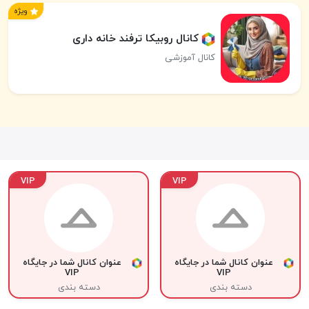
ویژه
کانال روبیکا ترفند خانه داری
کانال آموزشی
VIP
VIP
عنوان کانال شما در جایگاه
عنوان کانال شما در جایگاه
VIP
VIP
دسته بندی
دسته بندی