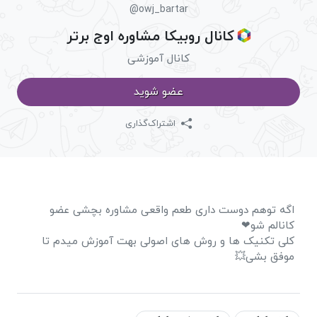
@owj_bartar
کانال روبیکا مشاوره اوج برتر
کانال آموزشی
عضو شوید
اشتراک‌گذاری
اگه توهم‌ دوست‌ داری طعم واقعی مشاوره بچشی عضو
کانالم شو❤
کلی تکنیک ها و روش های اصولی بهت آموزش میدم تا
موفق بشی💥