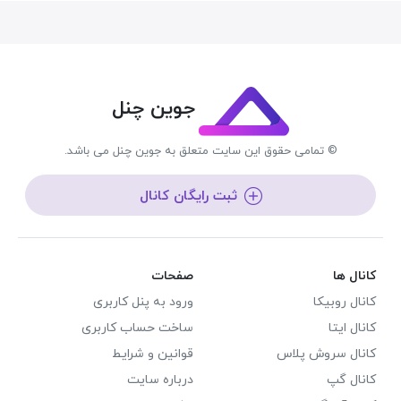
جوین چنل
© تمامی حقوق این سایت متعلق به جوین چنل می باشد.
ثبت رایگان کانال
کانال ها
صفحات
کانال روبیکا
ورود به پنل کاربری
کانال ایتا
ساخت حساب کاربری
کانال سروش پلاس
قوانین و شرایط
کانال گپ
درباره سایت