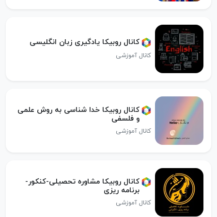
کانال روبیکا یادگیری زبان انگلیسی
کانال آموزشی
کانال روبیکا خدا شناسی به روش علمی
و فلسفی
کانال آموزشی
کانال روبیکا مشاوره تحصیلی-کنکور-
برنامه ریزی
کانال آموزشی