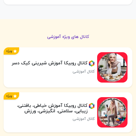
کانال های ویژه آموزشی
ویژه
کانال روبیکا آموزش شیرینی کیک دسر
کانال آموزشی
ویژه
کانال روبیکا آموزش خیاطی، بافتنی،
زیبایی، سلامتی، انگیزشی، ورزش
کانال آموزشی