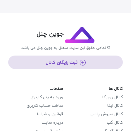
جوین چنل
© تمامی حقوق این سایت متعلق به جوین چنل می باشد.
ثبت رایگان کانال
کانال ها
صفحات
کانال روبیکا
ورود به پنل کاربری
کانال ایتا
ساخت حساب کاربری
کانال سروش پلاس
قوانین و شرایط
کانال گپ
درباره سایت