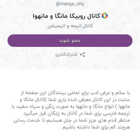
@manga_sity
کانال روبیکا مانگا و مانهوا
کانال انیمه و انیمیشن
عضو شوید
اشتراک‌گذاری
با سلام و عرض ادب برای تمامی بینندگان این صفحه از
سایت در این کانال معرفی شده باری شما (کانال مانگا و
مانهوا ) انواع مانگا و مانهوا به صورت رنگی و سیاه سفید با
ترجمه فارسی برای شما در کانال به رایگان قرار میگیرد.
منتظر قدم های عزیز شما در چنل هستیم تا خدمت رسانی
هرچند کم برای شما داشته باشیم ..