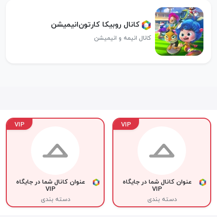
کانال روبیکا کارتو‌ن‌انیمیشن
کانال انیمه و انیمیشن
VIP
VIP
عنوان کانال شما در جایگاه
عنوان کانال شما در جایگاه
VIP
VIP
دسته بندی
دسته بندی