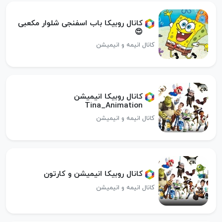
کانال روبیکا باب اسفنجی شلوار مکعبی
😍
کانال انیمه و انیمیشن
کانال روبیکا ️انیمیشن️
Tina_Animation
کانال انیمه و انیمیشن
کانال روبیکا انیمیشن و کارتون
کانال انیمه و انیمیشن