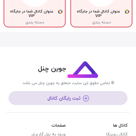
عنوان کانال شما در جایگاه
عنوان کانال شما در جایگاه
VIP
VIP
دسته بندی
دسته بندی
جوین چنل
© تمامی حقوق این سایت متعلق به جوین چنل می باشد.
ثبت رایگان کانال
نال ها
صفحات
نال روبیکا
ورود به پنل کاربری