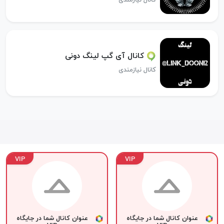
کانال آی گپ لینگ دونی
کانال نیازمندی
VIP
VIP
عنوان کانال شما در جایگاه
عنوان کانال شما در جایگاه