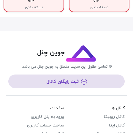
VIP
VIP
دسته بندی
دسته بندی
جوین چنل
© تمامی حقوق این سایت متعلق به جوین چنل می باشد.
ثبت رایگان کانال
کانال ها
صفحات
کانال روبیکا
ورود به پنل کاربری
کانال ایتا
ساخت حساب کاربری