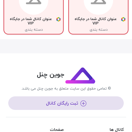
عنوان کانال شما در جایگاه
عنوان کانال شما در جایگاه
VIP
VIP
دسته بندی
دسته بندی
جوین چنل
© تمامی حقوق این سایت متعلق به جوین چنل می باشد.
ثبت رایگان کانال
کانال ها
صفحات