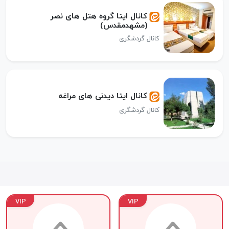
کانال ایتا گروه هتل های نصر
(مشهدمقدس)
کانال گردشگری
کانال ایتا دیدنی های مراغه
کانال گردشگری
VIP
VIP