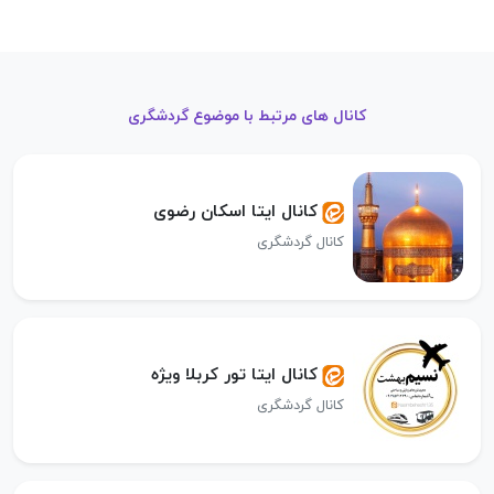
کانال های مرتبط با موضوع گردشگری
کانال ایتا اسکان رضوی
کانال گردشگری
کانال ایتا تور کربلا ویژه
کانال گردشگری