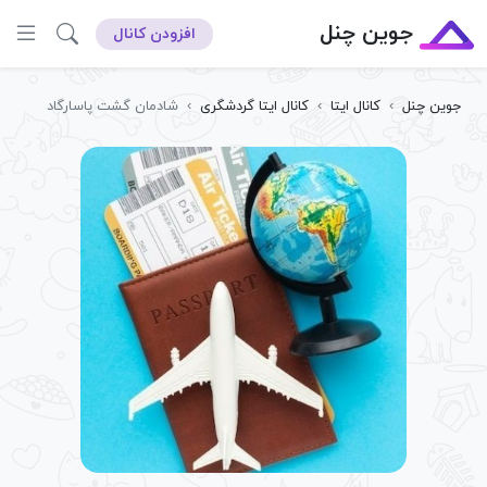
جوین چنل
افزودن کانال
جوین چنل
›
کانال ایتا
›
کانال ایتا گردشگری
›
شادمان گشت پاسارگاد