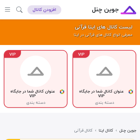
جوین چنل
افزودن کانال
لیست کانال های ایتا قرآنی
معرفی انواع کانال های قرآنی در ایتا
VIP
VIP
عنوان کانال شما در جایگاه
عنوان کانال شما در جایگاه
VIP
VIP
دسته بندی
دسته بندی
جوین چنل
›
کانال ایتا
›
کانال قرآنی