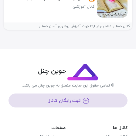
کانال آموزشی
کانال حفظ و مفاهیم در ایتا جهت آموزش روشهای آسان حفظ و...
جوین چنل
© تمامی حقوق این سایت متعلق به جوین چنل می باشد.
ثبت رایگان کانال
کانال ها
صفحات