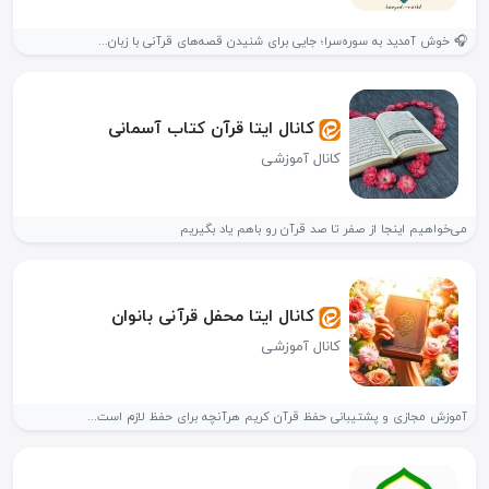
🎧 خوش آمدید به سوره‌سرا؛ جایی برای شنیدن قصه‌های قرآنی با زبان...
کانال ایتا قرآن کتاب آسمانی
کانال آموزشی
می‌خواهیم اینجا از صفر تا صد قرآن رو باهم یاد بگیریم
کانال ایتا محفل قرآنی بانوان
کانال آموزشی
آموزش مجازی و پشتیبانی حفظ قرآن کریم هرآنچه برای حفظ لازم است...