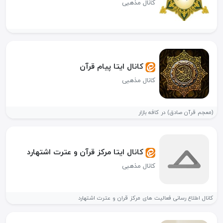
کانال مذهبی
کانال ایتا پیام قرآن
کانال مذهبی
(معجم قرآن صادق) در کافه بازار
کانال ایتا مرکز قرآن و عترت اشتهارد
کانال مذهبی
کانال اطلاع رسانی فعالیت های مرکز قران و عترت اشتهارد