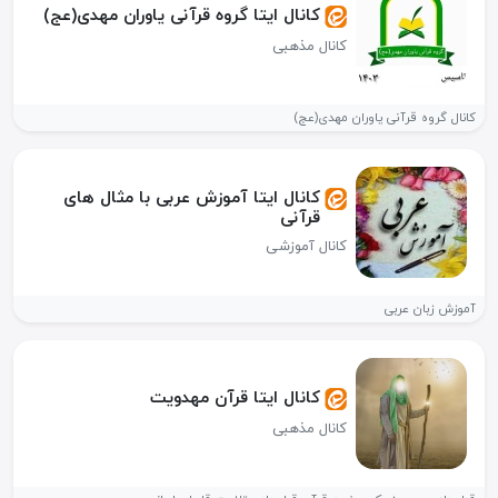
کانال ایتا گروه قرآنی یاوران مهدی(عج)
کانال مذهبی
کانال گروه قرآنی یاوران مهدی(عج)
کانال ایتا آموزش عربی با مثال های
قرآنی
کانال آموزشی
آموزش زبان عربی
کانال ایتا قرآن مهدویت
کانال مذهبی