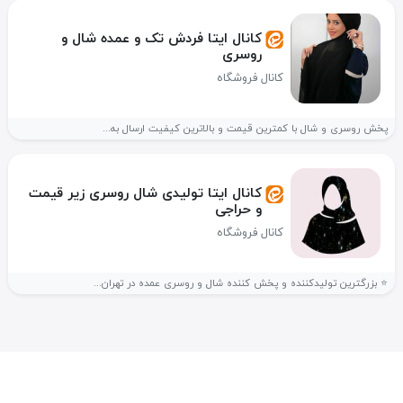
کانال ایتا فردش تک و عمده شال و
روسری
کانال فروشگاه
پخش روسری و شال با کمترین قیمت و بالاترین کیفیت ارسال به...
کانال ایتا تولیدی شال روسری زیر قیمت
و حراجی
کانال فروشگاه
⭐️ بزرگترین تولیدکننده و پخش کننده شال و روسری عمده در تهران...