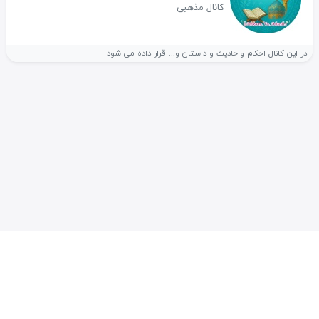
کانال مذهبی
در این کانال احکام واحادیث و داستان و... قرار داده می شود