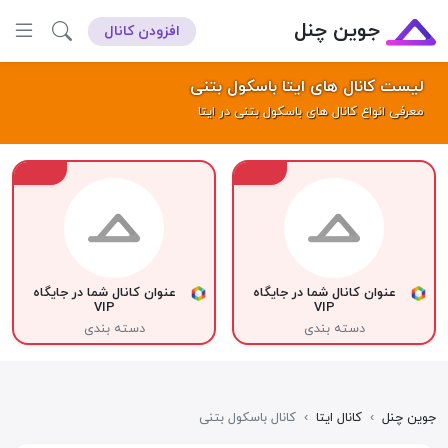
جوین چنل
افزودن کانال
لیست کانال های ایتا باسکول بتنی
معرفی انواع کانال های باسکول بتنی در ایتا
VIP
VIP
عنوان کانال شما در جایگاه
عنوان کانال شما در جایگاه
VIP
VIP
دسته بندی
دسته بندی
جوین چنل
›
کانال ایتا
›
کانال باسکول بتنی