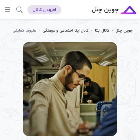
جوین چنل
افزودن کانال
جوین چنل
›
کانال ایتا
›
کانال ایتا اجتماعی و فرهنگی
›
علیرضا کفایتی