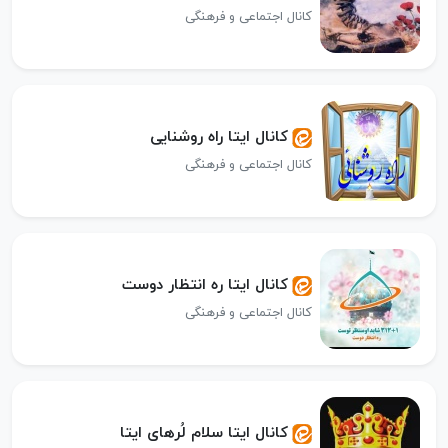
کانال اجتماعی و فرهنگی
کانال ایتا راه روشنایی
کانال اجتماعی و فرهنگی
کانال ایتا ره انتظار دوست
کانال اجتماعی و فرهنگی
کانال ایتا سلام لُرهای ایتا