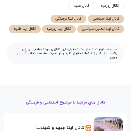
کانال روزمره
کانال طلبه
کانال ایتا سیاسی
کانال ایتا فرهنگی
کانال ایتا تحلیل سیاسی
کانال ایتا روزمره
کانال ایتا طلبه
سلب مسئولیت: مسئولیت محتوای این کانال بر عهده صاحب آن می
گزارش
باشد، لطفا قبل از اعتماد تحقیق کنید و در صورت مشاهده تخلف
دهید.
کانال های مرتبط با موضوع اجتماعی و فرهنگی
کانال ایتا جبهه و شهادت