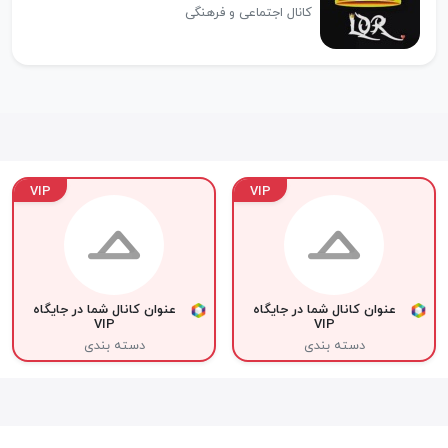
کانال اجتماعی و فرهنگی
VIP
VIP
عنوان کانال شما در جایگاه
عنوان کانال شما در جایگاه
VIP
VIP
دسته بندی
دسته بندی