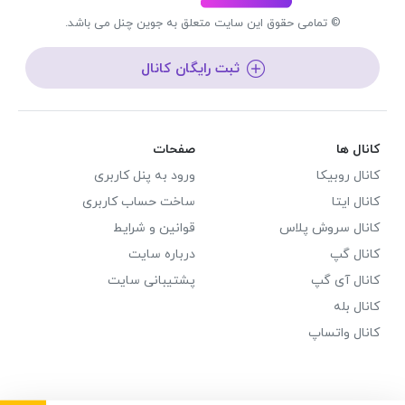
© تمامی حقوق این سایت متعلق به جوین چنل می باشد.
ثبت رایگان کانال
کانال ها
صفحات
کانال روبیکا
ورود به پنل کاربری
کانال ایتا
ساخت حساب کاربری
کانال سروش پلاس
قوانین و شرایط
کانال گپ
درباره سایت
کانال آی گپ
پشتیبانی سایت
کانال بله
کانال واتساپ