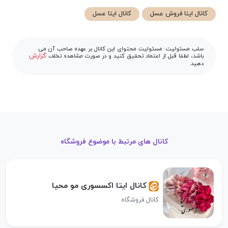
کانال ایتا فروش عسل
کانال ایتا عسل
سلب مسئولیت: مسئولیت محتوای این کانال بر عهده صاحب آن می
گزارش
باشد، لطفا قبل از اعتماد تحقیق کنید و در صورت مشاهده تخلف
دهید.
کانال های مرتبط با موضوع فروشگاه
کانال ایتا اکسسوری مو محیا
کانال فروشگاه