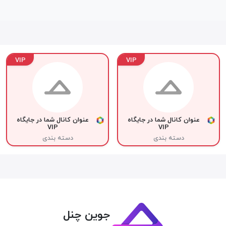
VIP
VIP
عنوان کانال شما در جایگاه
عنوان کانال شما در جایگاه
VIP
VIP
دسته بندی
دسته بندی
جوین چنل