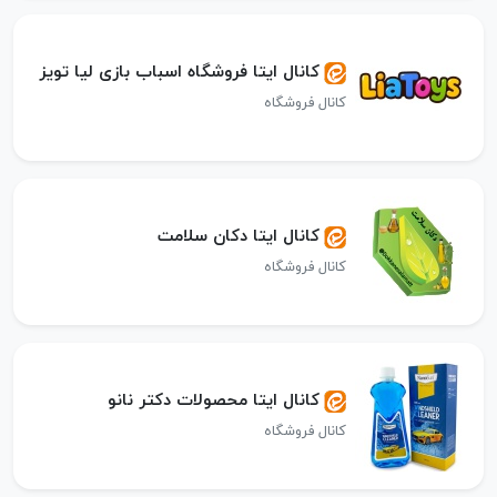
کانال ایتا فروشگاه اسباب بازی لیا تویز
کانال فروشگاه
کانال ایتا دکان سلامت
کانال فروشگاه
کانال ایتا محصولات دکتر نانو
کانال فروشگاه