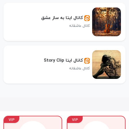
کانال ایتا به ساز عشق
کانال عاشقانه
کانال ایتا Story Clip
کانال عاشقانه
VIP
VIP