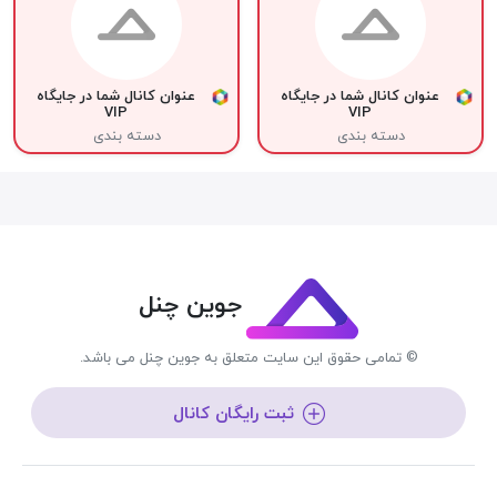
عنوان کانال شما در جایگاه
عنوان کانال شما در جایگاه
VIP
VIP
دسته بندی
دسته بندی
جوین چنل
© تمامی حقوق این سایت متعلق به جوین چنل می باشد.
ثبت رایگان کانال