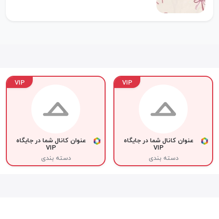
VIP
VIP
عنوان کانال شما در جایگاه
عنوان کانال شما در جایگاه
VIP
VIP
دسته بندی
دسته بندی