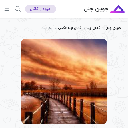
جوین چنل
افزودن کانال
جوین چنل
›
کانال ایتا
›
کانال ایتا عکس
›
تم ایتا