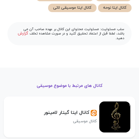
کانال ایتا نوحه
کانال ایتا موسیقی لاتی
سلب مسئولیت: مسئولیت محتوای این کانال بر عهده صاحب آن می
گزارش
باشد، لطفا قبل از اعتماد تحقیق کنید و در صورت مشاهده تخلف
دهید.
کانال های مرتبط با موضوع موسیقی
کانال ایتا گیتار لامینور
کانال موسیقی