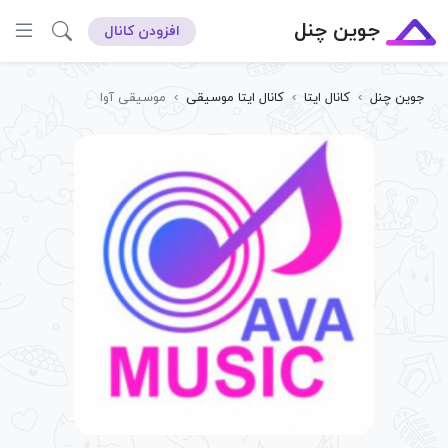
جوین چنل
افزودن کانال
جوین چنل
›
کانال ایتا
›
کانال ایتا موسیقی
›
موسیقی آوا