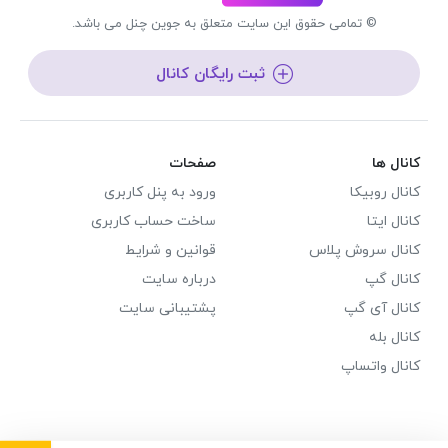
© تمامی حقوق این سایت متعلق به جوین چنل می باشد.
ثبت رایگان کانال
کانال ها
صفحات
کانال روبیکا
ورود به پنل کاربری
کانال ایتا
ساخت حساب کاربری
کانال سروش پلاس
قوانین و شرایط
کانال گپ
درباره سایت
کانال آی گپ
پشتیبانی سایت
کانال بله
کانال واتساپ