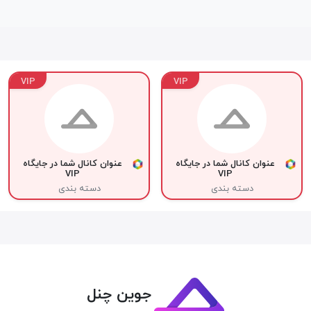
VIP
VIP
عنوان کانال شما در جایگاه
عنوان کانال شما در جایگاه
VIP
VIP
دسته بندی
دسته بندی
جوین چنل