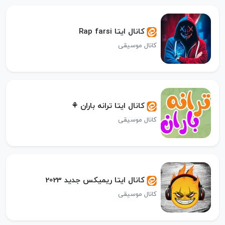
کانال ایتا Rap farsi
کانال موسیقی
کانال ایتا ترانه باران ⚘
کانال موسیقی
کانال ایتا ریمیکس جدید 2023
کانال موسیقی