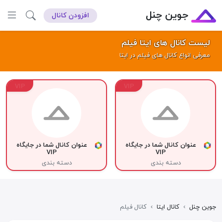
جوین چنل
افزودن کانال
لیست کانال های ایتا فیلم
معرفی انواع کانال های فیلم در ایتا
VIP
VIP
عنوان کانال شما در جایگاه
عنوان کانال شما در جایگاه
VIP
VIP
دسته بندی
دسته بندی
جوین چنل
›
کانال ایتا
›
کانال فیلم