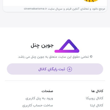
مرجع دانلود و تماشای آنلاین فیلم و سریال سایت cinemakarisma.ir
جوین چنل
© تمامی حقوق این سایت متعلق به جوین چنل می باشد.
ثبت رایگان کانال
کانال ها
صفحات
کانال روبیکا
ورود به پنل کاربری
کانال ایتا
ساخت حساب کاربری