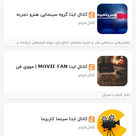
کانال ایتا گروه سینمایی هنرو تجربه
کانال فیلم
نمایش‌های سینمایی هنر و تجربه برنامه‌ای جامع برای عرضه فیلم‌های ارزشمند و...
کانال ایتا 𝗠𝗢𝗩𝗜𝗘 𝗙𝗔𝗡 | مووی فن
کانال فیلم
اخبار فیلم و سریال
کانال ایتا سینما کاریزما
کانال فیلم